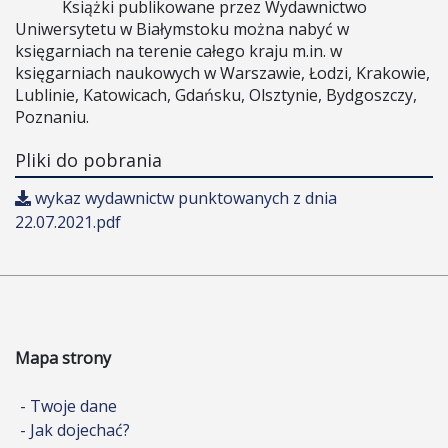
Książki publikowane przez Wydawnictwo
Uniwersytetu w Białymstoku można nabyć w
księgarniach na terenie całego kraju m.in. w
księgarniach naukowych w Warszawie, Łodzi, Krakowie,
Lublinie, Katowicach, Gdańsku, Olsztynie, Bydgoszczy,
Poznaniu.
Pliki do pobrania
wykaz wydawnictw punktowanych z dnia
22.07.2021.pdf
Mapa strony
- Twoje dane
- Jak dojechać?