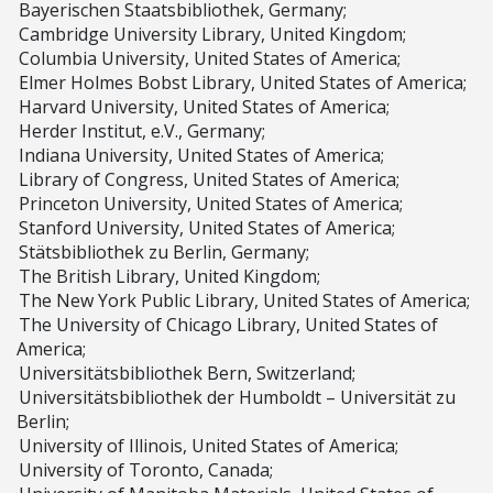
Bayerischen Staatsbibliothek, Germany;
Cambridge University Library, United Kingdom;
Columbia University, United States of America;
Elmer Holmes Bobst Library, United States of America;
Harvard University, United States of America;
Herder Institut, e.V., Germany;
Indiana University, United States of America;
Library of Congress, United States of America;
Princeton University, United States of America;
Stanford University, United States of America;
Stätsbibliothek zu Berlin, Germany;
The British Library, United Kingdom;
The New York Public Library, United States of America;
The University of Chicago Library, United States of
America;
Universitätsbibliothek Bern, Switzerland;
Universitätsbibliothek der Humboldt – Universität zu
Berlin;
University of Illinois, United States of America;
University of Toronto, Canada;