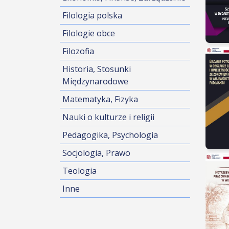
Filologia polska
Filologie obce
Filozofia
Historia, Stosunki
Międzynarodowe
Matematyka, Fizyka
Nauki o kulturze i religii
Pedagogika, Psychologia
Socjologia, Prawo
Teologia
Inne