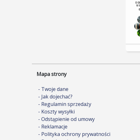
Mapa strony
- Twoje dane
- Jak dojechać?
- Regulamin sprzedaży
- Koszty wysyłki
- Odstąpienie od umowy
- Reklamacje
- Polityka ochrony prywatności