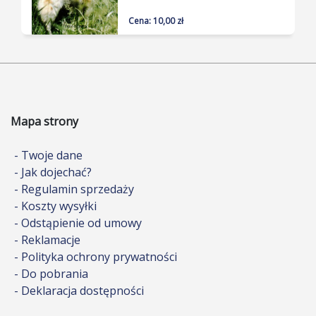
Cena: 10,00 zł
Mapa strony
- Twoje dane
- Jak dojechać?
- Regulamin sprzedaży
- Koszty wysyłki
- Odstąpienie od umowy
- Reklamacje
- Polityka ochrony prywatności
- Do pobrania
- Deklaracja dostępności