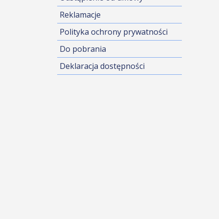
Reklamacje
Polityka ochrony prywatności
Do pobrania
Deklaracja dostępności