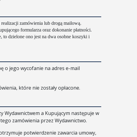
realizacji zamówienia lub drogą mailową.
pującego formularza oraz dokonanie płatności.
, to dzielone ono jest na dwa osobne koszyki i
 o jego wycofanie na adres e-mail
ienia, które nie zostały opłacone.
zy Wydawnictwem a Kupującym następuje w
i tego zamówienia przez Wydawnictwo.
otrzymuje potwierdzenie zawarcia umowy,