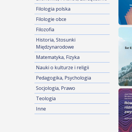
Filologia polska
Filologie obce
Filozofia
Historia, Stosunki
Międzynarodowe
Matematyka, Fizyka
Nauki o kulturze i religii
Pedagogika, Psychologia
Socjologia, Prawo
Teologia
Inne