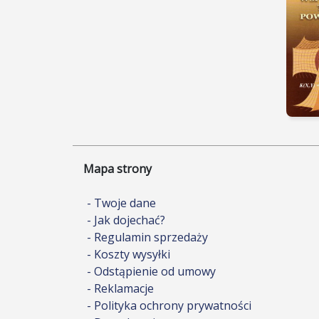
Mapa strony
- Twoje dane
- Jak dojechać?
- Regulamin sprzedaży
- Koszty wysyłki
- Odstąpienie od umowy
- Reklamacje
- Polityka ochrony prywatności