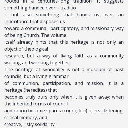
rooted in a centuries-long tradition. It suggests
something handed over – traditio
– but also something that hands us over: an
inheritance that disposes us
toward a communal, participatory, and missionary way
of being Church. The volume
itself already hints that this heritage is not only an
object of theological
research, but a way of living faith as a community
walking and working together.
The heritage of synodality is not a museum of past
councils, but a living grammar
of communion, participation, and mission. It is a
heritage (hereditas) that
becomes truly ours only when it is given away: when
the inherited forms of council
and canon become spaces (τόποι, loci) of real listening,
critical memory, and
creative, risky solidarity.