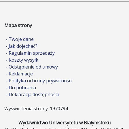
Mapa strony
- Twoje dane
- Jak dojechać?
- Regulamin sprzedaży
- Koszty wysyłki
- Odstąpienie od umowy
- Reklamacje
- Polityka ochrony prywatności
- Do pobrania
- Deklaracja dostępności
Wyświetlenia strony: 1970794
Wydawnictwo Uniwersytetu w Białymstoku