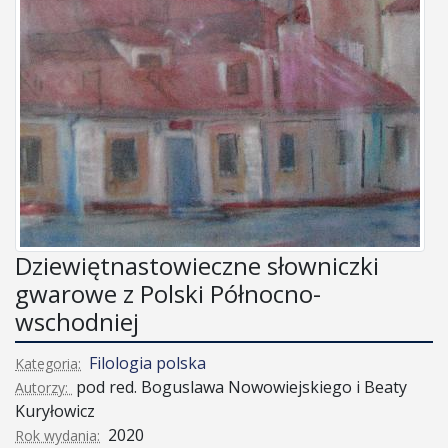
Dziewiętnastowieczne słowniczki
gwarowe z Polski Północno-
wschodniej
Filologia polska
Kategoria:
pod red. Boguslawa Nowowiejskiego i Beaty
Autorzy:
Kuryłowicz
2020
Rok wydania: