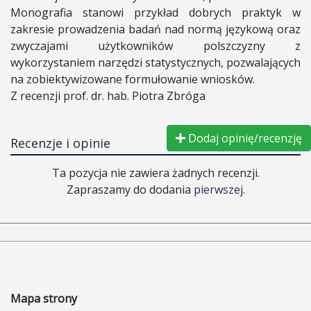
Monografia stanowi przykład dobrych praktyk w
zakresie prowadzenia badań nad normą językową oraz
zwyczajami użytkowników polszczyzny z
wykorzystaniem narzędzi statystycznych, pozwalających
na zobiektywizowane formułowanie wniosków.
Z recenzji prof. dr. hab. Piotra Zbróga
Dodaj opinię/recenzję
Recenzje i opinie
Ta pozycja nie zawiera żadnych recenzji.
Zapraszamy do dodania
pierwszej
.
Mapa strony