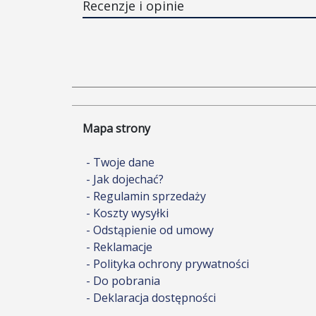
Recenzje i opinie
Mapa strony
- Twoje dane
- Jak dojechać?
- Regulamin sprzedaży
- Koszty wysyłki
- Odstąpienie od umowy
- Reklamacje
- Polityka ochrony prywatności
- Do pobrania
- Deklaracja dostępności