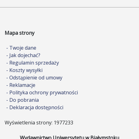
Mapa strony
- Twoje dane
- Jak dojechać?
- Regulamin sprzedaży
- Koszty wysyłki
- Odstąpienie od umowy
- Reklamacje
- Polityka ochrony prywatności
- Do pobrania
- Deklaracja dostępności
Wyświetlenia strony: 1977233
Wydawnictwo Uniwersytetu w Białymstoku