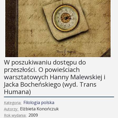
W poszukiwaniu dostępu do
przeszłości. O powieściach
warsztatowych Hanny Malewskiej i
Jacka Bocheńskiego (wyd. Trans
Humana)
Filologia polska
Kategoria:
Elżbieta Konończuk
Autorzy:
2009
Rok wydania: