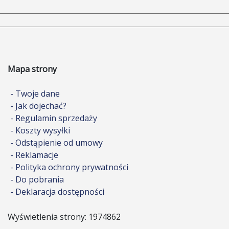
Mapa strony
- Twoje dane
- Jak dojechać?
- Regulamin sprzedaży
- Koszty wysyłki
- Odstąpienie od umowy
- Reklamacje
- Polityka ochrony prywatności
- Do pobrania
- Deklaracja dostępności
Wyświetlenia strony: 1974862