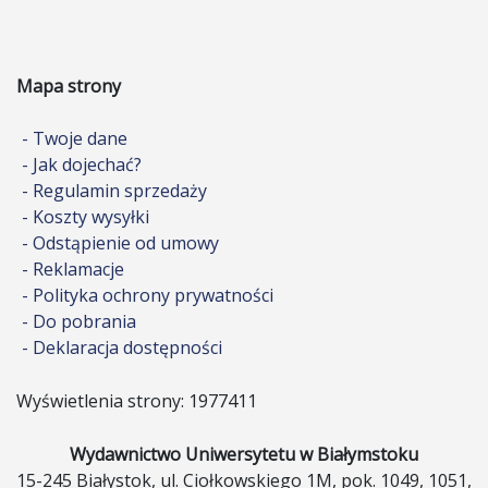
Mapa strony
- Twoje dane
- Jak dojechać?
- Regulamin sprzedaży
- Koszty wysyłki
- Odstąpienie od umowy
- Reklamacje
- Polityka ochrony prywatności
- Do pobrania
- Deklaracja dostępności
Wyświetlenia strony: 1977411
Wydawnictwo Uniwersytetu w Białymstoku
15-245 Białystok, ul. Ciołkowskiego 1M, pok. 1049, 1051,