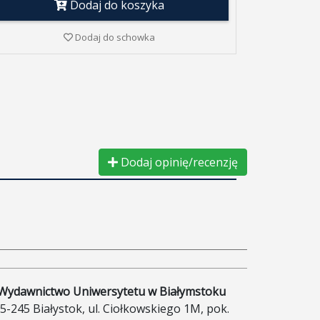
Dodaj do koszyka
Dodaj do schowka
Dodaj opinię/recenzję
Wydawnictwo Uniwersytetu w Białymstoku
5-245 Białystok, ul. Ciołkowskiego 1M, pok.