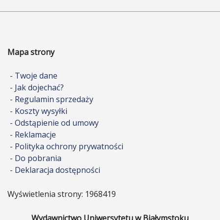
Mapa strony
- Twoje dane
- Jak dojechać?
- Regulamin sprzedaży
- Koszty wysyłki
- Odstąpienie od umowy
- Reklamacje
- Polityka ochrony prywatności
- Do pobrania
- Deklaracja dostępności
Wyświetlenia strony: 1968419
Wydawnictwo Uniwersytetu w Białymstoku