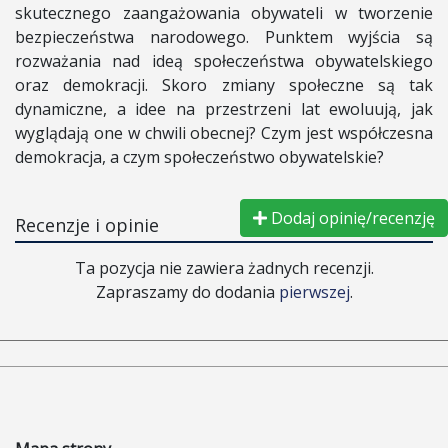
skutecznego zaangażowania obywateli w tworzenie
bezpieczeństwa narodowego. Punktem wyjścia są
rozważania nad ideą społeczeństwa obywatelskiego
oraz demokracji. Skoro zmiany społeczne są tak
dynamiczne, a idee na przestrzeni lat ewoluują, jak
wyglądają one w chwili obecnej? Czym jest współczesna
demokracja, a czym społeczeństwo obywatelskie?
Dodaj opinię/recenzję
Recenzje i opinie
Ta pozycja nie zawiera żadnych recenzji.
Zapraszamy do dodania
pierwszej
.