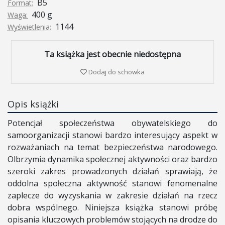
B5
Format:
400 g
Waga:
1144
Wyświetlenia:
Ta książka jest obecnie niedostępna
Dodaj do schowka
Opis książki
Potencjał społeczeństwa obywatelskiego do
samoorganizacji stanowi bardzo interesujący aspekt w
rozważaniach na temat bezpieczeństwa narodowego.
Olbrzymia dynamika społecznej aktywności oraz bardzo
szeroki zakres prowadzonych działań sprawiają, że
oddolna społeczna aktywność stanowi fenomenalne
zaplecze do wyzyskania w zakresie działań na rzecz
dobra wspólnego. Niniejsza książka stanowi próbę
opisania kluczowych problemów stojących na drodze do