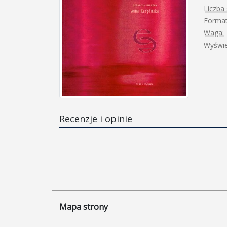
Liczba 
Format
Waga:
Wyświe
Recenzje i opinie
Mapa strony