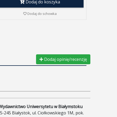
Dodaj do koszyka
Dodaj do schowka
Dodaj opinię/recenzję
Wydawnictwo Uniwersytetu w Białymstoku
5-245 Białystok, ul. Ciołkowskiego 1M, pok.