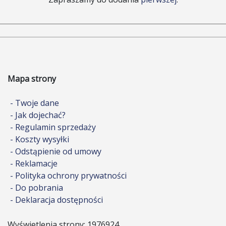
Mapa strony
- Twoje dane
- Jak dojechać?
- Regulamin sprzedaży
- Koszty wysyłki
- Odstąpienie od umowy
- Reklamacje
- Polityka ochrony prywatności
- Do pobrania
- Deklaracja dostępności
Wyświetlenia strony: 1976924