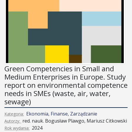
Green Competencies in Small and
Medium Enterprises in Europe. Study
report on environmental competence
needs in SMEs (waste, air, water,
sewage)
Ekonomia, Finanse, Zarządzanie
Kategoria:
red. nauk. Bogusław Plawgo, Mariusz Citkowski
Autorzy:
2024
Rok wydania: