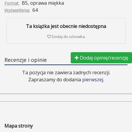
B5, oprawa miękka
Format:
64
Wyświetlenia:
Ta książka jest obecnie niedostępna
Dodaj do schowka
Dodaj opinię/recenzję
Recenzje i opinie
Ta pozycja nie zawiera żadnych recenzji.
Zapraszamy do dodania
pierwszej
.
Mapa strony