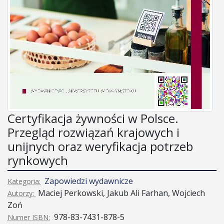
Certyfikacja żywności w Polsce.
Przegląd rozwiązań krajowych i
unijnych oraz weryfikacja potrzeb
rynkowych
Zapowiedzi wydawnicze
Kategoria:
Maciej Perkowski, Jakub Ali Farhan, Wojciech
Autorzy:
Zoń
978-83-7431-878-5
Numer ISBN: