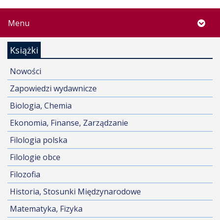
Menu
Książki
Nowości
Zapowiedzi wydawnicze
Biologia, Chemia
Ekonomia, Finanse, Zarządzanie
Filologia polska
Filologie obce
Filozofia
Historia, Stosunki Międzynarodowe
Matematyka, Fizyka