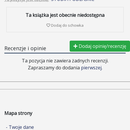
Ta książka jest obecnie niedostępna
Dodaj do schowka
Dodaj opinię/recenzję
Recenzje i opinie
Ta pozycja nie zawiera żadnych recenzji.
Zapraszamy do dodania
pierwszej
.
Mapa strony
- Twoje dane