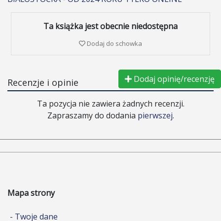
Ta książka jest obecnie niedostępna
Dodaj do schowka
Dodaj opinię/recenzję
Recenzje i opinie
Ta pozycja nie zawiera żadnych recenzji.
Zapraszamy do dodania
pierwszej
.
Mapa strony
- Twoje dane