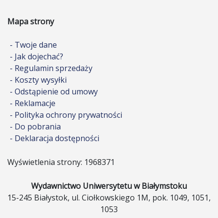
Mapa strony
- Twoje dane
- Jak dojechać?
- Regulamin sprzedaży
- Koszty wysyłki
- Odstąpienie od umowy
- Reklamacje
- Polityka ochrony prywatności
- Do pobrania
- Deklaracja dostępności
Wyświetlenia strony: 1968371
Wydawnictwo Uniwersytetu w Białymstoku
15-245 Białystok, ul. Ciołkowskiego 1M, pok. 1049, 1051,
1053