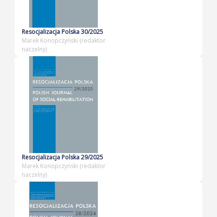
Resocjalizacja Polska 30/2025
Marek Konopczyński (redaktor
naczelny)
Resocjalizacja Polska 29/2025
Marek Konopczyński (redaktor
naczelny)