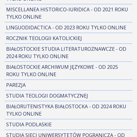
MISCELLANEA HISTORICO-IURIDICA - OD 2021 ROKU
TYLKO ONLINE
LINGUODIDACTICA - OD 2023 ROKU TYLKO ONLINE
ROCZNIK TEOLOGII KATOLICKIEJ
BIAŁOSTOCKIE STUDIA LITERATUROZNAWCZE - OD
2024 ROKU TYLKO ONLINE
BIAŁOSTOCKIE ARCHIWUM JĘZYKOWE - OD 2025
ROKU TYLKO ONLINE
PAREZJA
STUDIA TEOLOGII DOGMATYCZNEJ
BIAŁORUTENISTYKA BIAŁOSTOCKA - OD 2024 ROKU
TYLKO ONLINE
STUDIA PODLASKIE
STUDIA SIECI UNIWERSYTETÓW POGRANICZA - OD