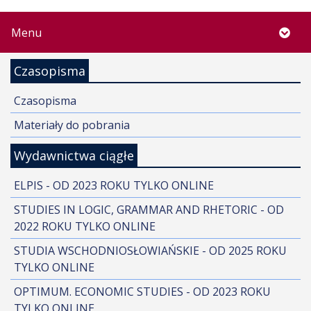
Menu
Czasopisma
Czasopisma
Materiały do pobrania
Wydawnictwa ciągłe
ELPIS - OD 2023 ROKU TYLKO ONLINE
STUDIES IN LOGIC, GRAMMAR AND RHETORIC - OD
2022 ROKU TYLKO ONLINE
STUDIA WSCHODNIOSŁOWIAŃSKIE - OD 2025 ROKU
TYLKO ONLINE
OPTIMUM. ECONOMIC STUDIES - OD 2023 ROKU
TYLKO ONLINE