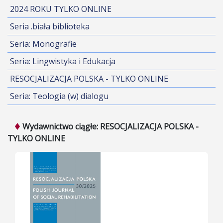
2024 ROKU TYLKO ONLINE
Seria .biała biblioteka
Seria: Monografie
Seria: Lingwistyka i Edukacja
RESOCJALIZACJA POLSKA - TYLKO ONLINE
Seria: Teologia (w) dialogu
Wydawnictwo ciągłe: RESOCJALIZACJA POLSKA -
TYLKO ONLINE