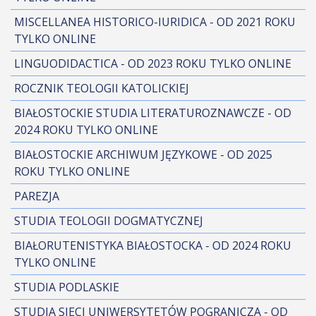
MISCELLANEA HISTORICO-IURIDICA - OD 2021 ROKU
TYLKO ONLINE
LINGUODIDACTICA - OD 2023 ROKU TYLKO ONLINE
ROCZNIK TEOLOGII KATOLICKIEJ
BIAŁOSTOCKIE STUDIA LITERATUROZNAWCZE - OD
2024 ROKU TYLKO ONLINE
BIAŁOSTOCKIE ARCHIWUM JĘZYKOWE - OD 2025
ROKU TYLKO ONLINE
PAREZJA
STUDIA TEOLOGII DOGMATYCZNEJ
BIAŁORUTENISTYKA BIAŁOSTOCKA - OD 2024 ROKU
TYLKO ONLINE
STUDIA PODLASKIE
STUDIA SIECI UNIWERSYTETÓW POGRANICZA - OD