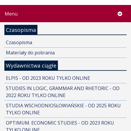
Menu
Czasopisma
Czasopisma
Materiały do pobrania
Wydawnictwa ciągłe
ELPIS - OD 2023 ROKU TYLKO ONLINE
STUDIES IN LOGIC, GRAMMAR AND RHETORIC - OD
2022 ROKU TYLKO ONLINE
STUDIA WSCHODNIOSŁOWIAŃSKIE - OD 2025 ROKU
TYLKO ONLINE
OPTIMUM. ECONOMIC STUDIES - OD 2023 ROKU
TYLKO ONLINE