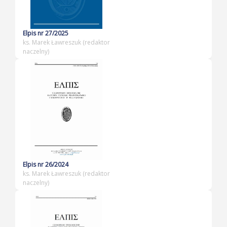
Elpis nr 27/2025
ks. Marek Ławreszuk (redaktor
naczelny)
Elpis nr 26/2024
ks. Marek Ławreszuk (redaktor
naczelny)