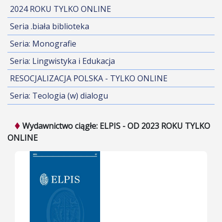
2024 ROKU TYLKO ONLINE
Seria .biała biblioteka
Seria: Monografie
Seria: Lingwistyka i Edukacja
RESOCJALIZACJA POLSKA - TYLKO ONLINE
Seria: Teologia (w) dialogu
Wydawnictwo ciągłe: ELPIS - OD 2023 ROKU TYLKO
ONLINE